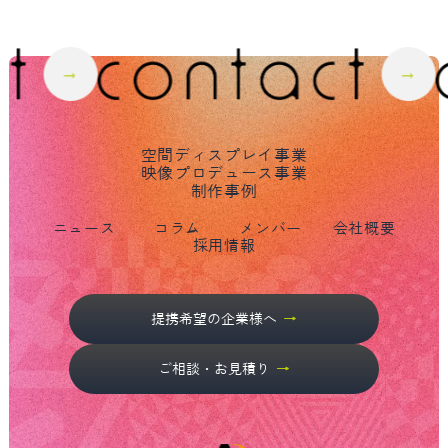
空間ディスプレイ事業
映像プロデュース事業
制作事例
ニュース
コラム
メンバー
会社概要
採用情報
提携希望の企業様へ
ご相談・お見積り